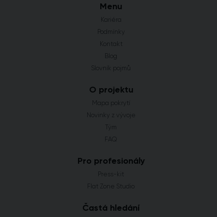
Menu
Kariéra
Podmínky
Kontakt
Blog
Slovník pojmů
O projektu
Mapa pokrytí
Novinky z vývoje
Tým
FAQ
Pro profesionály
Press-kit
Flat Zone Studio
Častá hledání