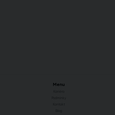
Menu
Kariéra
Podmínky
Kontakt
Blog