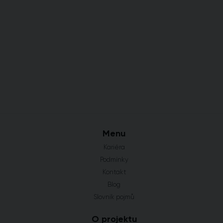
Menu
Kariéra
Podmínky
Kontakt
Blog
Slovník pojmů
O projektu