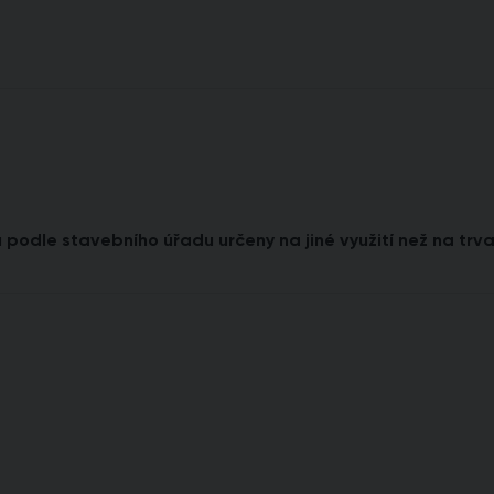
 podle stavebního úřadu určeny na jiné využití než na trva