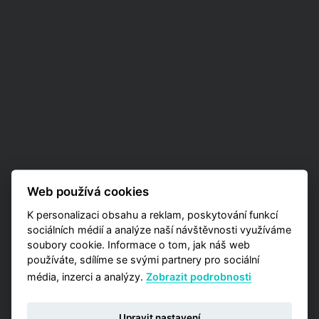
Web používá cookies
K personalizaci obsahu a reklam, poskytování funkcí
sociálních médií a analýze naší návštěvnosti využíváme
soubory cookie. Informace o tom, jak náš web
používáte, sdílíme se svými partnery pro sociální
média, inzerci a analýzy.
Zobrazit podrobnosti
Upravit nastavení