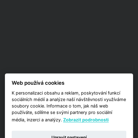
Web používá cookies
K personalizaci obsahu a reklam, poskytování funkcí
sociálních médií a analýze naší návštěvnosti využíváme
soubory cookie. Informace o tom, jak náš web
používáte, sdílíme se svými partnery pro sociální
média, inzerci a analýzy.
Zobrazit podrobnosti
Upravit nastavení