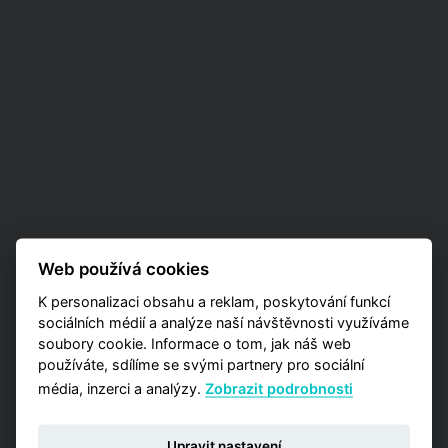
Web používá cookies
K personalizaci obsahu a reklam, poskytování funkcí
sociálních médií a analýze naší návštěvnosti využíváme
soubory cookie. Informace o tom, jak náš web
používáte, sdílíme se svými partnery pro sociální
média, inzerci a analýzy.
Zobrazit podrobnosti
Upravit nastavení