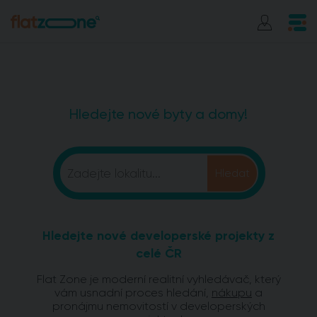
Hledejte nové byty a domy!
Hledejte nové developerské projekty z
celé ČR
Flat Zone je moderní realitní vyhledávač, který
vám usnadní proces hledání,
nákupu
a
pronájmu nemovitostí v developerských