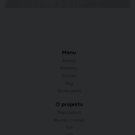
Menu
Kariéra
Podmínky
Kontakt
Blog
Slovník pojmů
O projektu
Mapa pokrytí
Novinky z vývoje
Tým