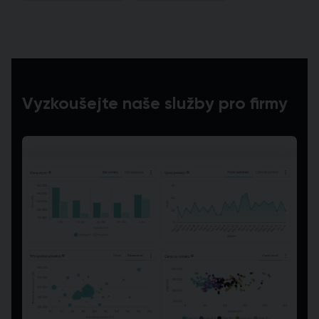
Vyzkoušejte naše služby pro firmy