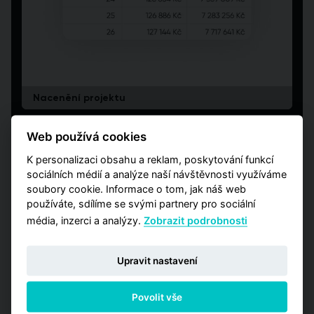
Nacenění projektu
Web používá cookies
K personalizaci obsahu a reklam, poskytování funkcí
sociálních médií a analýze naší návštěvnosti využíváme
soubory cookie. Informace o tom, jak náš web
používáte, sdílíme se svými partnery pro sociální
média, inzerci a analýzy.
Zobrazit podrobnosti
Upravit nastavení
Analýza na míru
Povolit vše