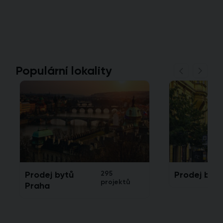
Populární lokality
Prodej bytů
295
Prodej bytů
projektů
Praha