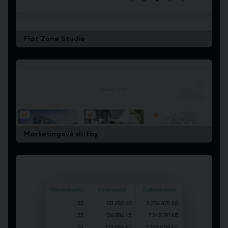
Flat Zone Studio
Marketingové služby