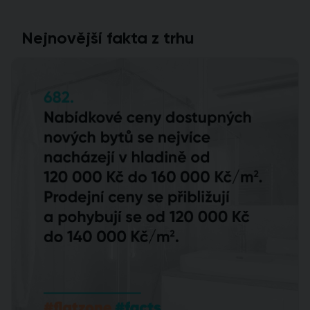
Nejnovější fakta z trhu