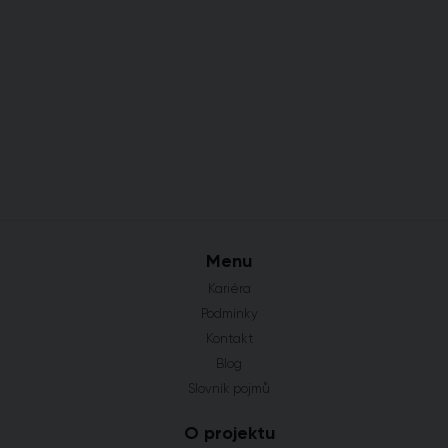
Menu
Kariéra
Podmínky
Kontakt
Blog
Slovník pojmů
O projektu