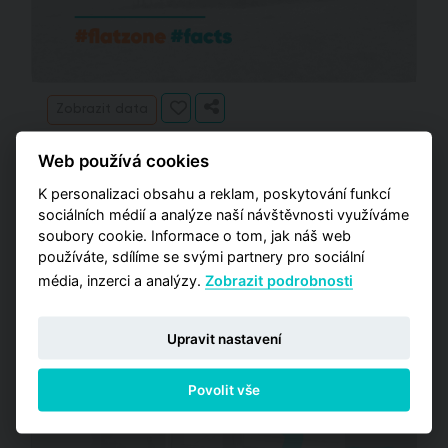
Zobrazit data
Web používá cookies
K personalizaci obsahu a reklam, poskytování funkcí
sociálních médií a analýze naší návštěvnosti využíváme
soubory cookie. Informace o tom, jak náš web
používáte, sdílíme se svými partnery pro sociální
média, inzerci a analýzy.
Zobrazit podrobnosti
Upravit nastavení
Povolit vše