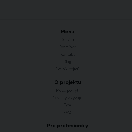
Menu
Kariéra
Podmínky
Kontakt
Blog
Slovník pojmů
O projektu
Mapa pokrytí
Novinky z vývoje
Tým
FAQ
Pro profesionály