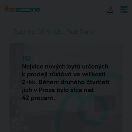
Rubrika 2019/08 | Flat Zone