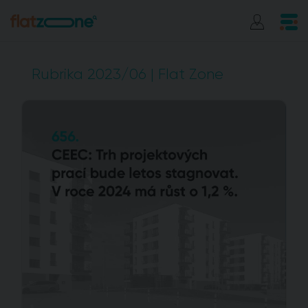
Rubrika 2023/06 | Flat Zone