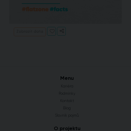
Zobrazit data
Menu
Kariéra
Podmínky
Kontakt
Blog
Slovník pojmů
O projektu