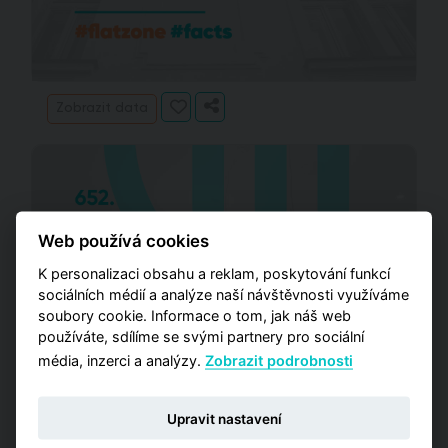
Zobrazit data
Web používá cookies
K personalizaci obsahu a reklam, poskytování funkcí
sociálních médií a analýze naší návštěvnosti využíváme
soubory cookie. Informace o tom, jak náš web
používáte, sdílíme se svými partnery pro sociální
média, inzerci a analýzy.
Zobrazit podrobnosti
Upravit nastavení