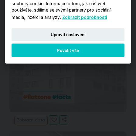
soubory cookie. Informace o tom, jak náš web
používáte, sdílíme se svými partnery pro sociální
média, inzerci a analýzy.
Zobrazit podrobnosti
Upravit nastavení
Povolit vše
Zobrazit data