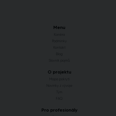
Menu
Kariéra
Podmínky
Kontakt
Blog
Slovník pojmů
O projektu
Mapa pokrytí
Novinky z vývoje
Tým
FAQ
Pro profesionály