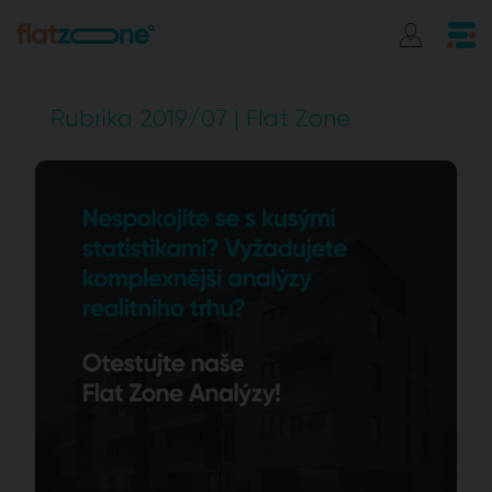
Rubrika 2019/07 | Flat Zone