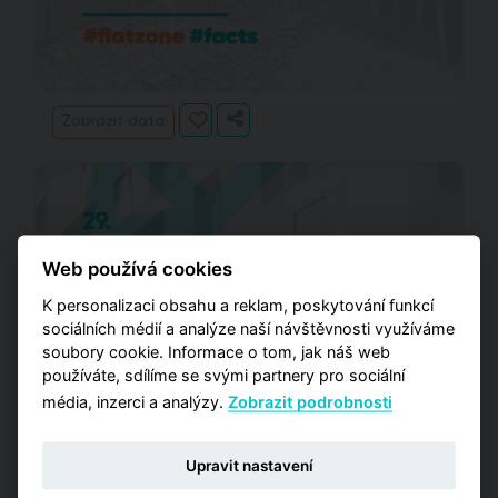
Zobrazit data
Web používá cookies
K personalizaci obsahu a reklam, poskytování funkcí
sociálních médií a analýze naší návštěvnosti využíváme
soubory cookie. Informace o tom, jak náš web
používáte, sdílíme se svými partnery pro sociální
média, inzerci a analýzy.
Zobrazit podrobnosti
Upravit nastavení