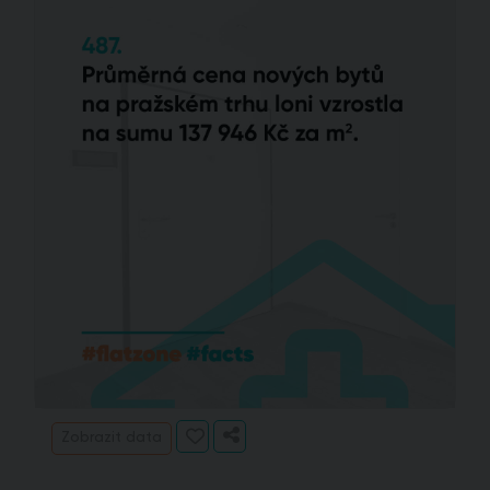
Zobrazit data