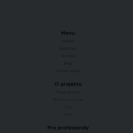
Menu
Kariéra
Podmínky
Kontakt
Blog
Slovník pojmů
O projektu
Mapa pokrytí
Novinky z vývoje
Tým
FAQ
Pro profesionály