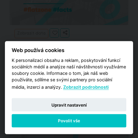
Zobrazit data
Web používá cookies
K personalizaci obsahu a reklam, poskytování funkcí
sociálních médií a analýze naší návštěvnosti využíváme
soubory cookie. Informace o tom, jak náš web
používáte, sdílíme se svými partnery pro sociální
média, inzerci a analýzy.
Zobrazit podrobnosti
Upravit nastavení
Povolit vše