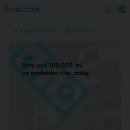
Rubrika 2022/02 | Flat Zone