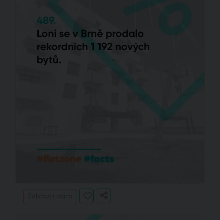
Zobrazit data