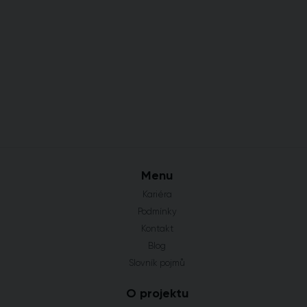
Menu
Kariéra
Podmínky
Kontakt
Blog
Slovník pojmů
O projektu