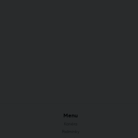
Menu
Kariéra
Podmínky