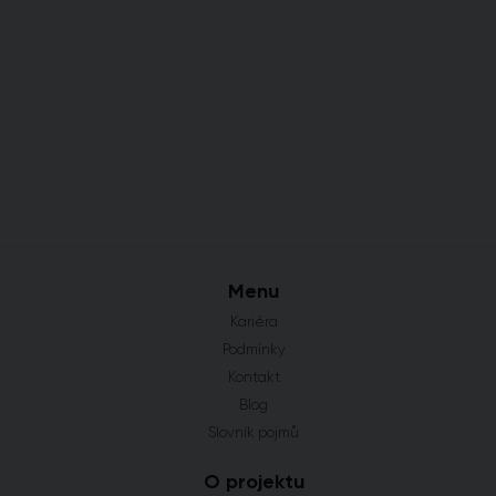
Menu
Kariéra
Podmínky
Kontakt
Blog
Slovník pojmů
O projektu