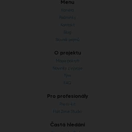
Menu
Kariéra
Podmínky
Kontakt
Blog
Slovník pojmů
O projektu
Mapa pokrytí
Novinky z vývoje
Tým
FAQ
Pro profesionály
Press-kit
Flat Zone Studio
Častá hledání