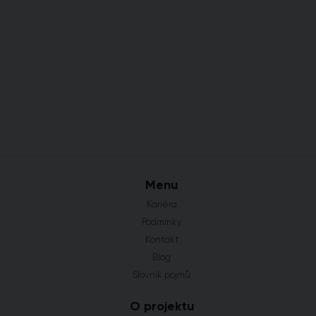
Menu
Kariéra
Podmínky
Kontakt
Blog
Slovník pojmů
O projektu