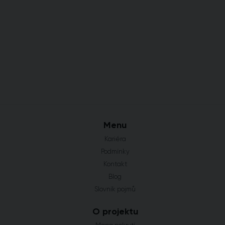
Menu
Kariéra
Podmínky
Kontakt
Blog
Slovník pojmů
O projektu