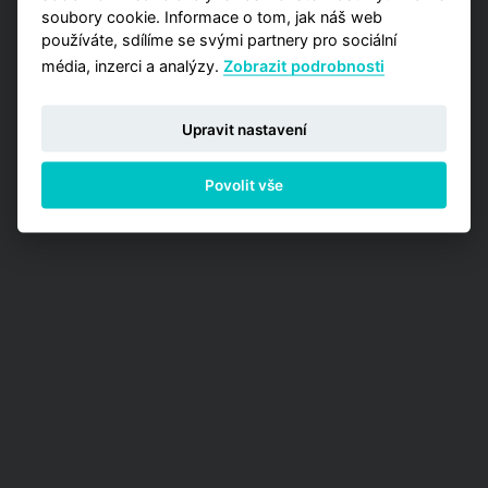
soubory cookie. Informace o tom, jak náš web
používáte, sdílíme se svými partnery pro sociální
média, inzerci a analýzy.
Zobrazit podrobnosti
Upravit nastavení
Povolit vše