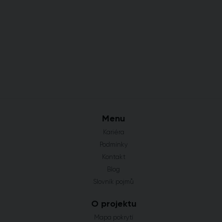
Menu
Kariéra
Podmínky
Kontakt
Blog
Slovník pojmů
O projektu
Mapa pokrytí