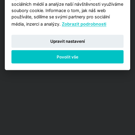
sociálních médií a analýze naší návštěvnosti využíváme
soubory cookie. Informace o tom, jak náš web
používáte, sdílíme se svými partnery pro sociální
média, inzerci a analýzy.
Zobrazit podrobnosti
Upravit nastavení
Povolit vše