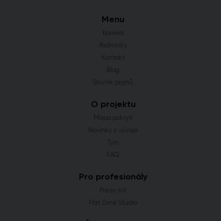
Menu
Kariéra
Podmínky
Kontakt
Blog
Slovník pojmů
O projektu
Mapa pokrytí
Novinky z vývoje
Tým
FAQ
Pro profesionály
Press-kit
Flat Zone Studio