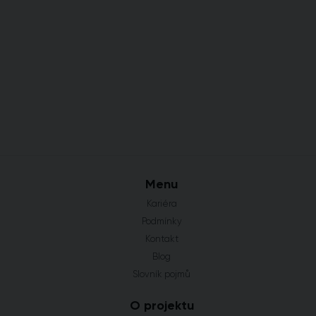
Menu
Kariéra
Podmínky
Kontakt
Blog
Slovník pojmů
O projektu