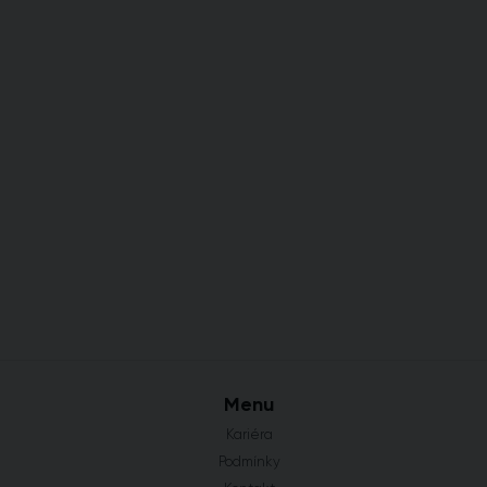
Menu
Kariéra
Podmínky