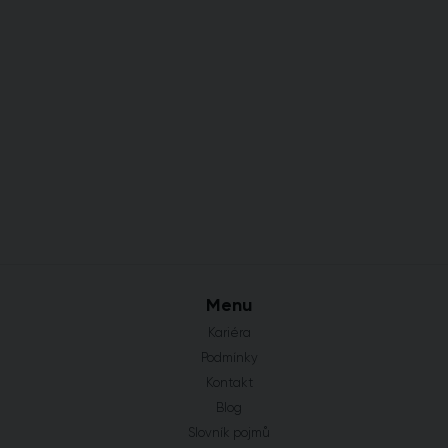
Menu
Kariéra
Podmínky
Kontakt
Blog
Slovník pojmů