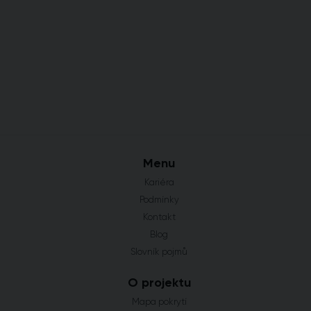
Menu
Kariéra
Podmínky
Kontakt
Blog
Slovník pojmů
O projektu
Mapa pokrytí