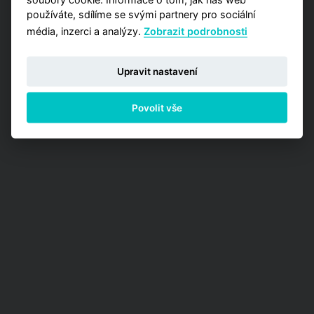
používáte, sdílíme se svými partnery pro sociální
média, inzerci a analýzy.
Zobrazit podrobnosti
Upravit nastavení
Povolit vše