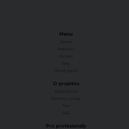
Menu
Kariéra
Podmínky
Kontakt
Blog
Slovník pojmů
O projektu
Mapa pokrytí
Novinky z vývoje
Tým
FAQ
Pro profesionály