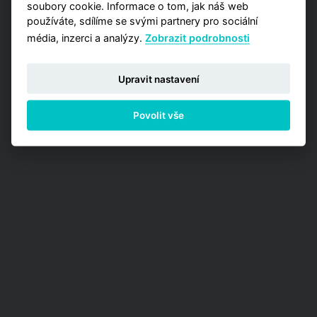
soubory cookie. Informace o tom, jak náš web
používáte, sdílíme se svými partnery pro sociální
média, inzerci a analýzy.
Zobrazit podrobnosti
Upravit nastavení
Povolit vše