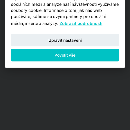
sociálních médií a analýze naší návštěvnosti využíváme
soubory cookie. Informace o tom, jak náš web
používáte, sdílíme se svými partnery pro sociální
média, inzerci a analýzy.
Zobrazit podrobnosti
Upravit nastavení
Povolit vše