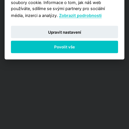
soubory cookie. Informace o tom, jak náš web
používáte, sdílíme se svými partnery pro sociální
média, inzerci a analýzy.
Zobrazit podrobnosti
Upravit nastavení
Povolit vše