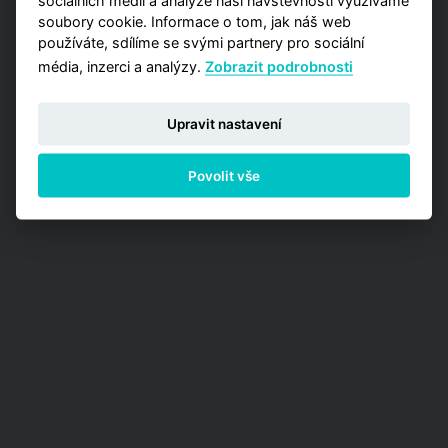
soubory cookie. Informace o tom, jak náš web
používáte, sdílíme se svými partnery pro sociální
média, inzerci a analýzy.
Zobrazit podrobnosti
Upravit nastavení
Povolit vše