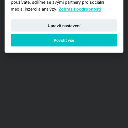
používáte, sdílíme se svými partnery pro sociální
média, inzerci a analýzy.
Zobrazit podrobnosti
Upravit nastavení
Povolit vše