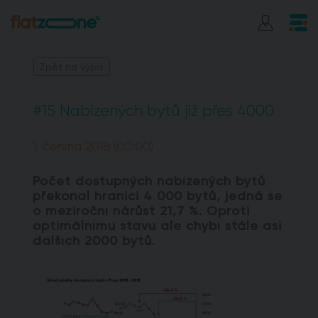
Zpět na výpis
#15 Nabízených bytů již přes 4000
1. června 2018 (00:00)
Počet dostupných nabízených bytů
překonal hranici 4 000 bytů, jedná se
o meziroční nárůst 21,7 %. Oproti
optimálnímu stavu ale chybí stále asi
dalších 2000 bytů.