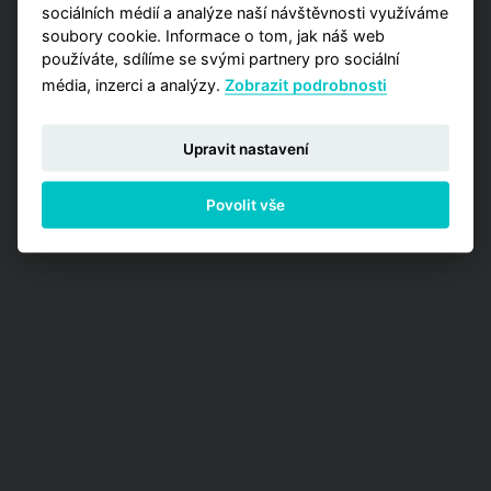
sociálních médií a analýze naší návštěvnosti využíváme
soubory cookie. Informace o tom, jak náš web
používáte, sdílíme se svými partnery pro sociální
média, inzerci a analýzy.
Zobrazit podrobnosti
Upravit nastavení
Povolit vše