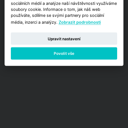
sociálních médií a analýze naší návštěvnosti využíváme
soubory cookie. Informace o tom, jak náš web
používáte, sdílíme se svými partnery pro sociální
média, inzerci a analýzy.
Zobrazit podrobnosti
Upravit nastavení
Povolit vše