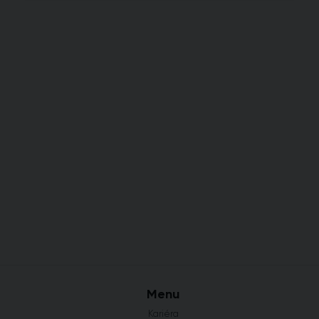
Menu
Kariéra