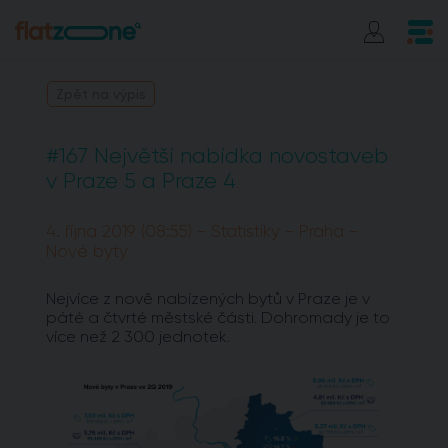
Zpět na výpis
#167 Největší nabídka novostaveb
v Praze 5 a Praze 4
4. října 2019 (08:55) - Statistiky - Praha -
Nové byty
Nejvíce z nově nabízených bytů v Praze je v
páté a čtvrté městské části. Dohromady je to
více než 2 300 jednotek.