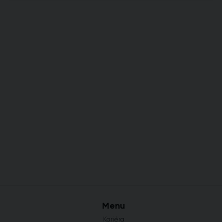
Menu
Kariéra