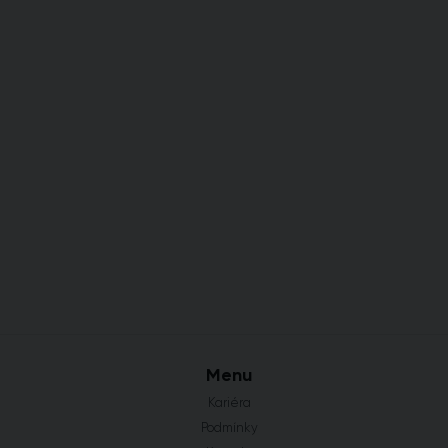
Menu
Kariéra
Podmínky