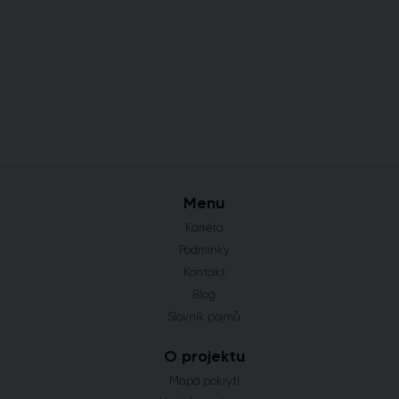
Menu
Kariéra
Podmínky
Kontakt
Blog
Slovník pojmů
O projektu
Mapa pokrytí