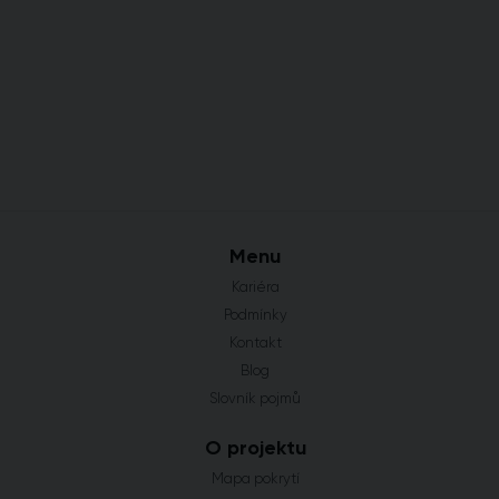
Menu
Kariéra
Podmínky
Kontakt
Blog
Slovník pojmů
O projektu
Mapa pokrytí