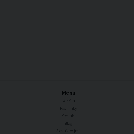
Menu
Kariéra
Podmínky
Kontakt
Blog
Slovník pojmů