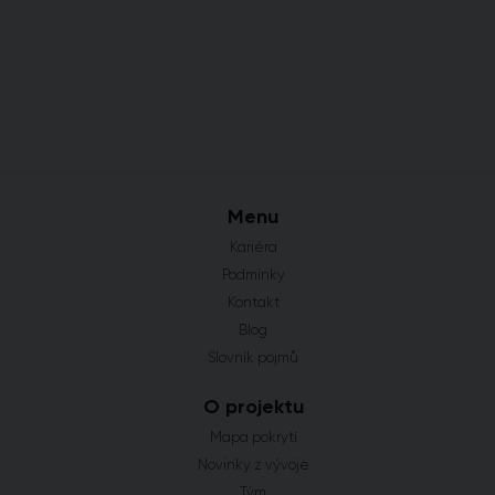
Menu
Kariéra
Podmínky
Kontakt
Blog
Slovník pojmů
O projektu
Mapa pokrytí
Novinky z vývoje
Tým