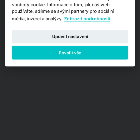
soubory cookie. Informace o tom, jak náš web
používáte, sdílíme se svými partnery pro sociální
média, inzerci a analýzy.
Zobrazit podrobnosti
Upravit nastavení
Povolit vše