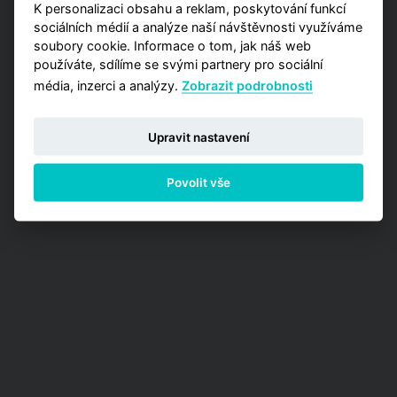
K personalizaci obsahu a reklam, poskytování funkcí
sociálních médií a analýze naší návštěvnosti využíváme
PŘEJÍT NA ANALÝZY
soubory cookie. Informace o tom, jak náš web
používáte, sdílíme se svými partnery pro sociální
média, inzerci a analýzy.
Zobrazit podrobnosti
Upravit nastavení
Povolit vše