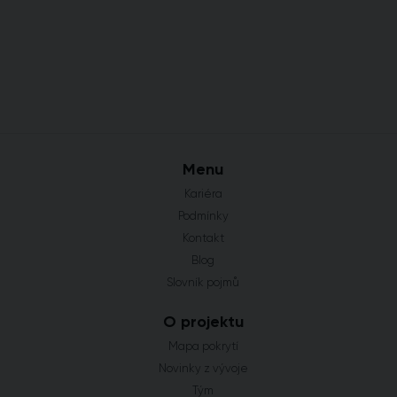
Menu
Kariéra
Podmínky
Kontakt
Blog
Slovník pojmů
O projektu
Mapa pokrytí
Novinky z vývoje
Tým