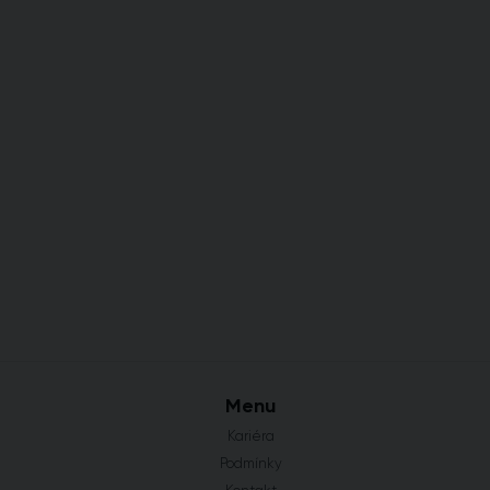
Menu
Kariéra
Podmínky