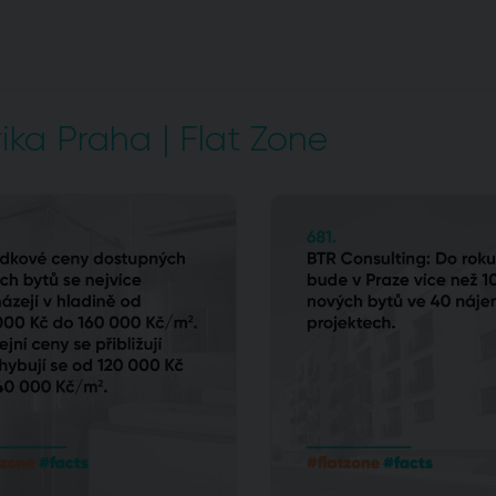
ika Praha | Flat Zone