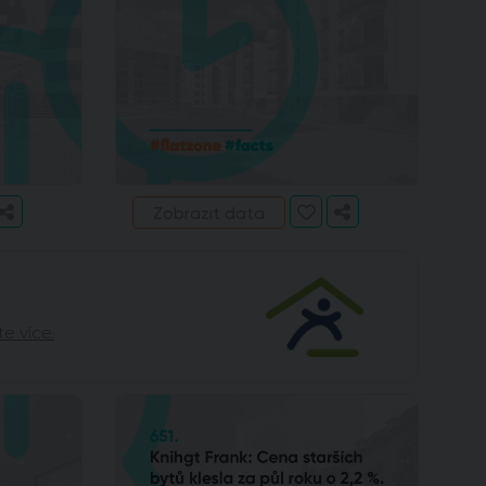
Zobrazit data
te více.