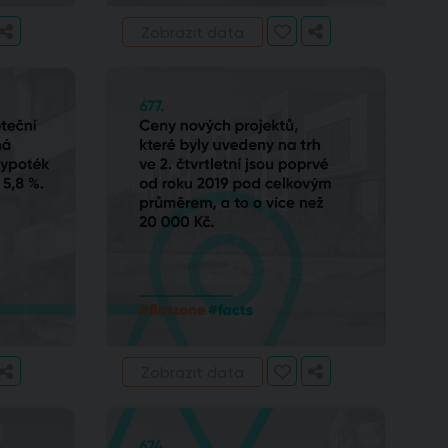
Zobrazit data
Zobrazit data