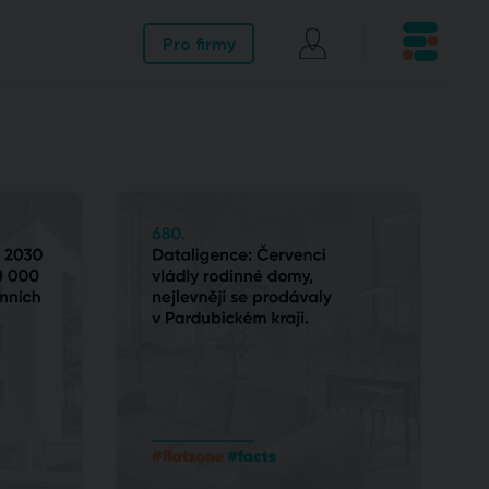
Pro firmy