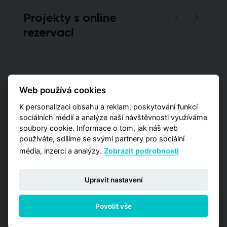
Projekty s online
rezervací
Web používá cookies
K personalizaci obsahu a reklam, poskytování funkcí
sociálních médií a analýze naší návštěvnosti využíváme
soubory cookie. Informace o tom, jak náš web
používáte, sdílíme se svými partnery pro sociální
média, inzerci a analýzy.
Zobrazit podrobnosti
Upravit nastavení
Povolit vše