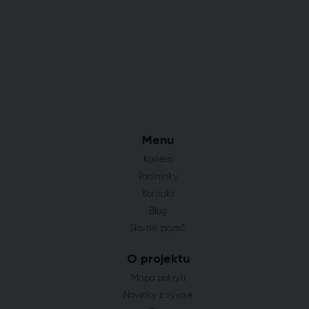
Menu
Kariéra
Podmínky
Kontakt
Blog
Slovník pojmů
O projektu
Mapa pokrytí
Novinky z vývoje