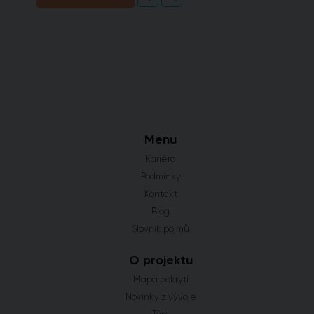
Menu
Kariéra
Podmínky
Kontakt
Blog
Slovník pojmů
O projektu
Mapa pokrytí
Novinky z vývoje