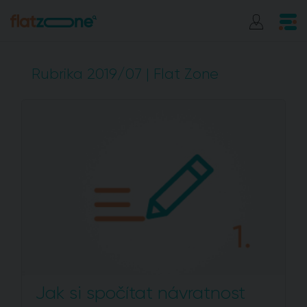
Rubrika 2019/07 | Flat Zone
Jak si spočítat návratnost